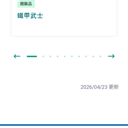
選展品
鐵甲武士
2026/04/23 更新