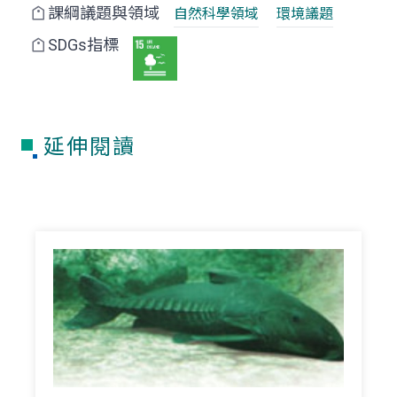
課綱議題與領域
自然科學領域
環境議題
SDGs指標
延伸閱讀