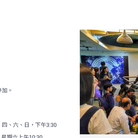
參加。
、六、日，下午3:30
星期六上午10:30