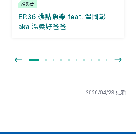
推影音
EP.36 礁點魚樂 feat. 溫國彰
aka 溫柔好爸爸
2026/04/23 更新