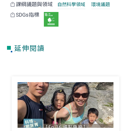
課綱議題與領域
自然科學領域
環境議題
SDGs指標
延伸閱讀