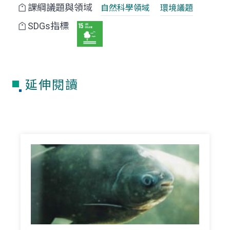
課綱議題與領域
自然科學領域
環境議題
SDGs指標
延伸閱讀