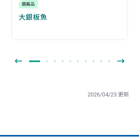
選展品
大銀板魚
2026/04/23 更新