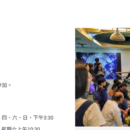
參加。
、六、日，下午3:30
星期六上午10:30