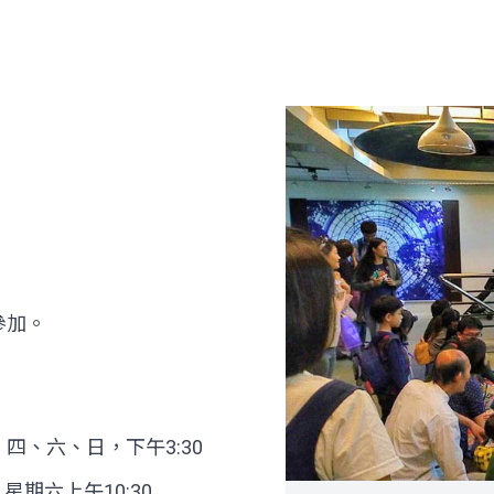
參加。
、六、日，下午3:30
星期六上午10:30