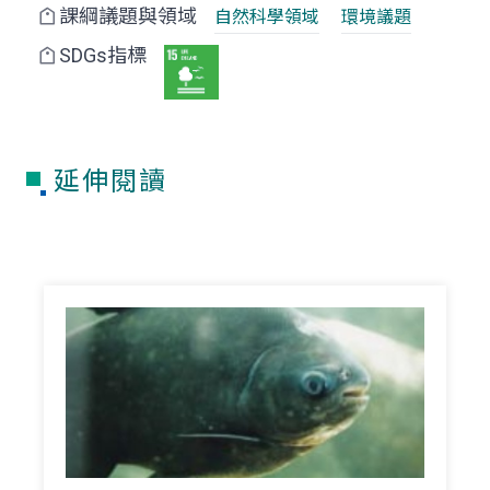
課綱議題與領域
自然科學領域
環境議題
SDGs指標
延伸閱讀