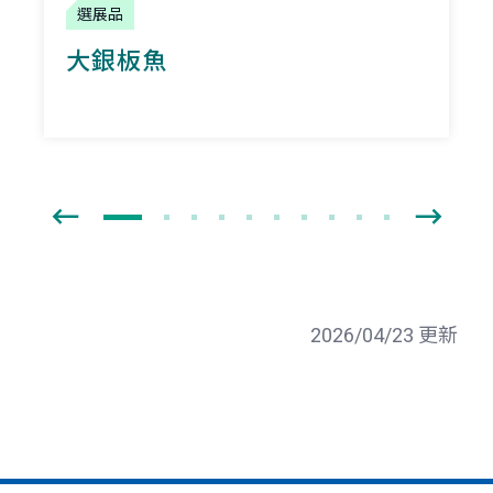
選展品
大銀板魚
2026/04/23 更新