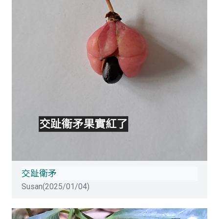
交趾衛矛
Susan(2025/01/04)