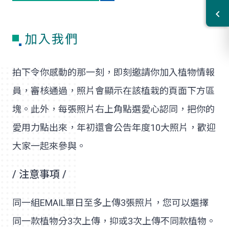
加入我們
拍下令你感動的那一刻，即刻邀請你加入植物情報
員，審核通過，照片會顯示在該植栽的頁面下方區
塊。此外，每張照片右上角點選愛心認同，把你的
愛用力點出來，年初還會公告年度10大照片，歡迎
大家一起來參與。
/ 注意事項 /
同一組EMAIL單日至多上傳3張照片，您可以選擇
同一款植物分3次上傳，抑或3次上傳不同款植物。