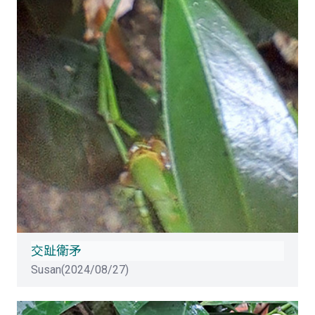
交趾衛矛
Susan(2024/08/27)