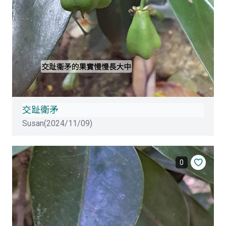
交趾衛矛
Susan(2024/11/09)
0