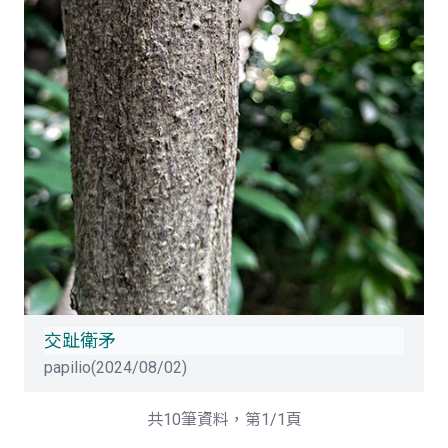
交趾衛矛
papilio(2024/08/02)
共10筆資料，第1/1頁