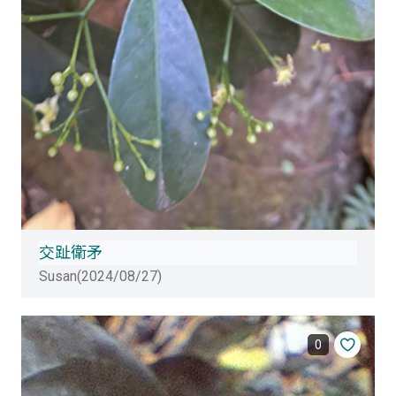
交趾衛矛
Susan(2024/08/27)
0