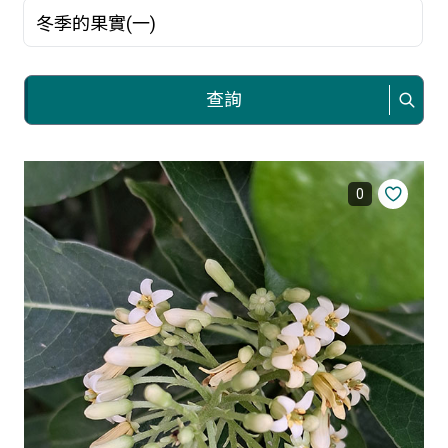
關鍵字
查詢
0