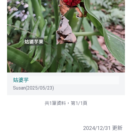
姑婆芋
Susan(2025/05/23)
共1筆資料，第1/1頁
2024/12/31 更新