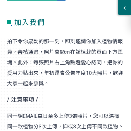
加入我們
拍下令你感動的那一刻，即刻邀請你加入植物情報
員，審核通過，照片會顯示在該植栽的頁面下方區
塊。此外，每張照片右上角點選愛心認同，把你的
愛用力點出來，年初還會公告年度10大照片，歡迎
大家一起來參與。
/ 注意事項 /
同一組EMAIL單日至多上傳3張照片，您可以選擇
同一款植物分3次上傳，抑或3次上傳不同款植物。