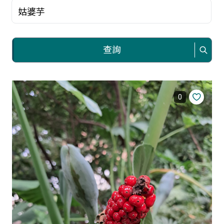
關鍵字
查詢
0