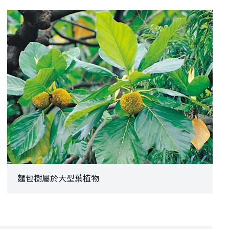
麵包樹屬於大型葉植物