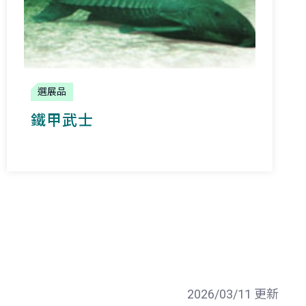
選展品
鐵甲武士
2026/03/11 更新