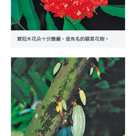
寶冠木花朵十分艷麗，是有名的觀賞花樹。