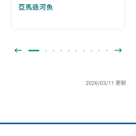
亞馬遜河魚
2026/03/11 更新