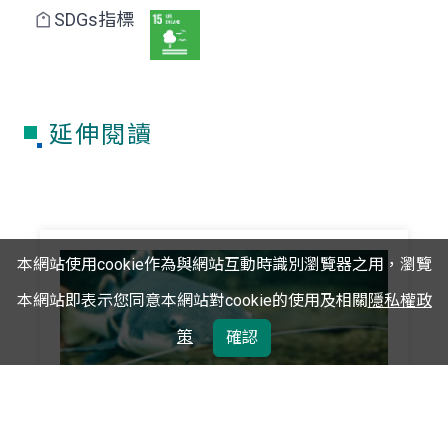
SDGs指標
延伸閱讀
本網站使用cookie作為與網站互動時識別瀏覽器之用，瀏覽
本網站即表示您同意本網站對cookie的使用及相關
隱私權政
策
確認
選展品