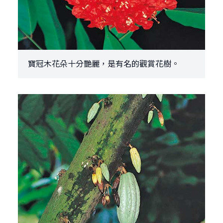
寶冠木花朵十分艷麗，是有名的觀賞花樹。