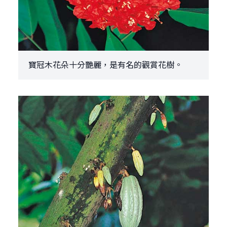
寶冠木花朵十分艷麗，是有名的觀賞花樹。