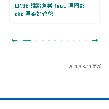
EP.36 礁點魚樂 feat. 溫國彰
aka 溫柔好爸爸
2026/03/11 更新