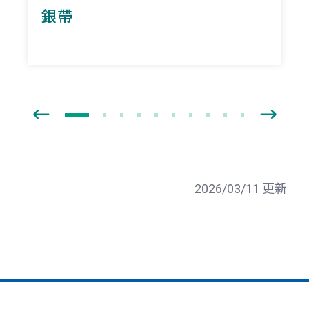
銀帶
2026/03/11 更新