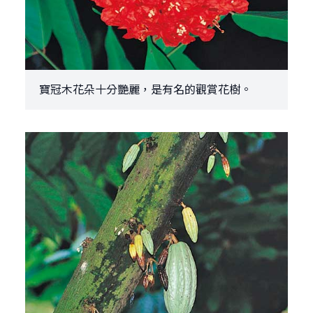
寶冠木花朵十分艷麗，是有名的觀賞花樹。