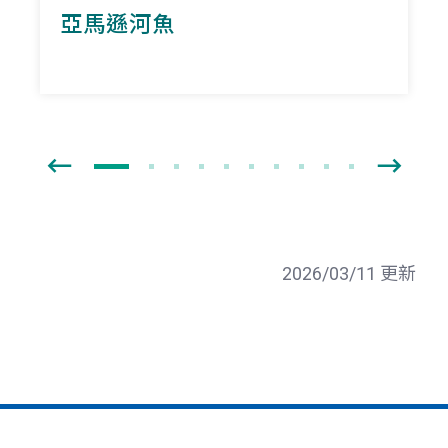
亞馬遜河魚
2026/03/11 更新