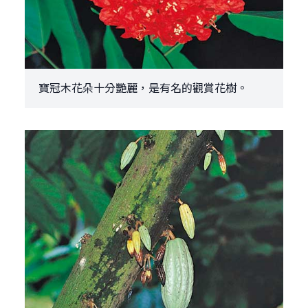
寶冠木花朵十分艷麗，是有名的觀賞花樹。