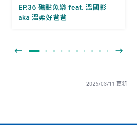
EP.36 礁點魚樂 feat. 溫國彰
aka 溫柔好爸爸
2026/03/11 更新