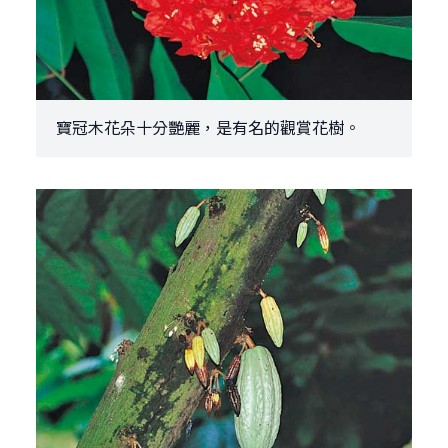
寶冠木花朵十分艷麗，是有名的觀賞花樹。