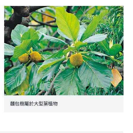
麵包樹屬於大型葉植物