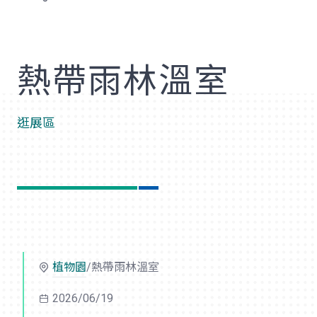
歡
熱帶雨林溫室
逛展區
植物園
/熱帶雨林溫室
2026/06/19