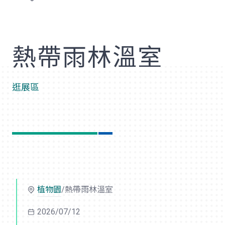
歡
熱帶雨林溫室
逛展區
植物園
/熱帶雨林溫室
2026/07/12