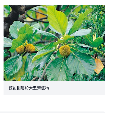
麵包樹屬於大型葉植物