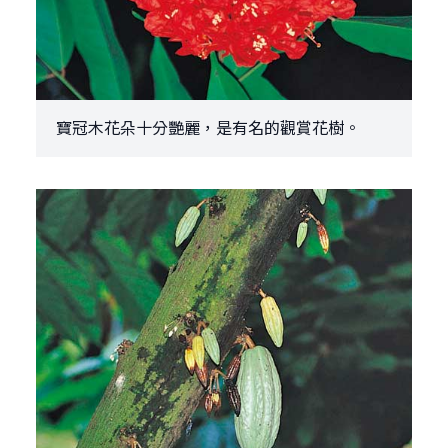
寶冠木花朵十分艷麗，是有名的觀賞花樹。