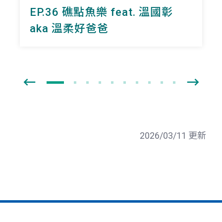
EP.36 礁點魚樂 feat. 溫國彰
aka 溫柔好爸爸
2026/03/11 更新