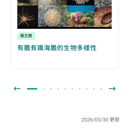
搜主題
有膽有識海膽的生物多樣性
2026/03/30 更新