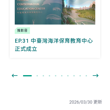
推影音
EP.31 中臺灣海洋保育教育中心
正式成立
2026/03/30 更新