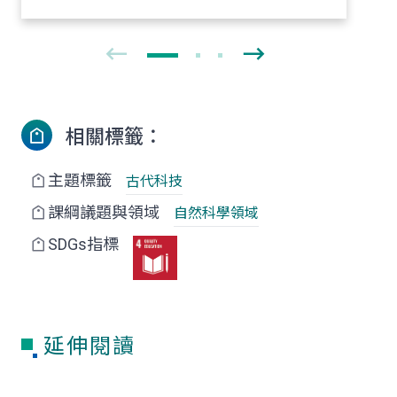
相關標籤：
主題標籤
古代科技
課綱議題與領域
自然科學領域
SDGs指標
延伸閱讀