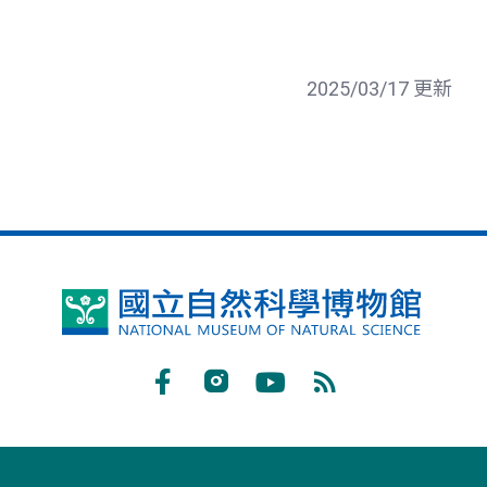
2025/03/17 更新
國
立
自
Facebook
Instagram
Youtube
RSS
然
訂
科