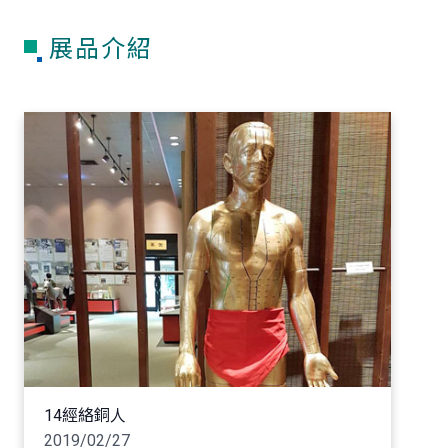
展品介紹
14經絡銅人
2019/02/27