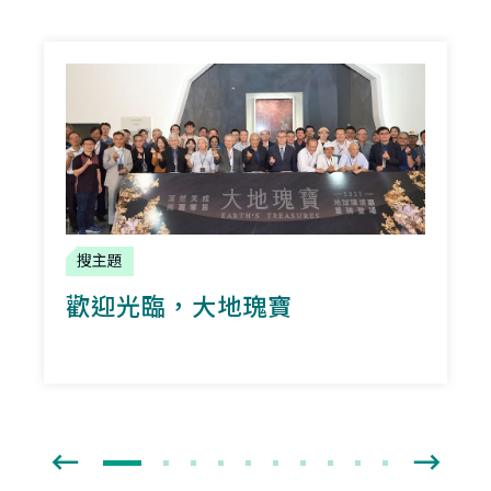
搜主題
歡迎光臨，
大地瑰寶