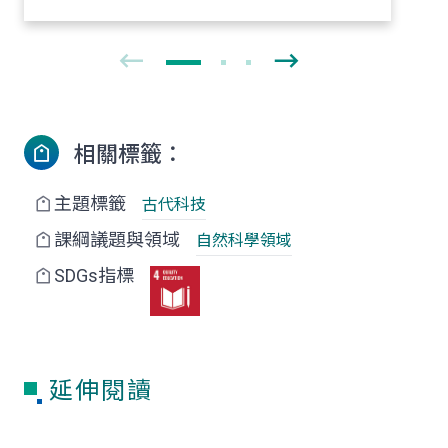
相關標籤：
主題標籤
古代科技
課綱議題與領域
自然科學領域
SDGs指標
延伸閱讀