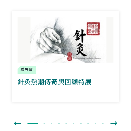
看展覽
針灸熱潮傳奇與回顧特展