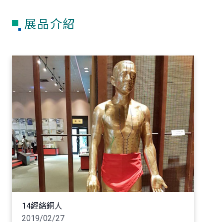
展品介紹
14經絡銅人
2019/02/27