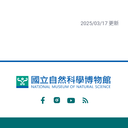
2025/03/17 更新
國
立
自
Facebook
Instagram
Youtube
RSS
然
訂
科