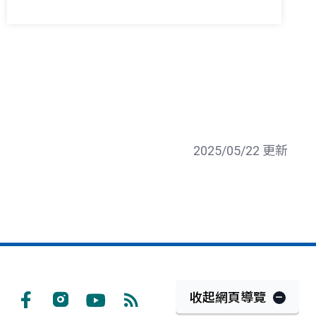
2025/05/22 更新
收起網頁導覽