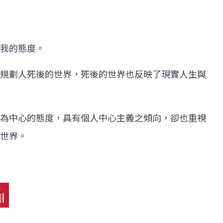
自我的態度。
規劃人死後的世界，死後的世界也反映了現實人生與
為中心的態度，具有個人中心主義之傾向，卻也重視
世界。