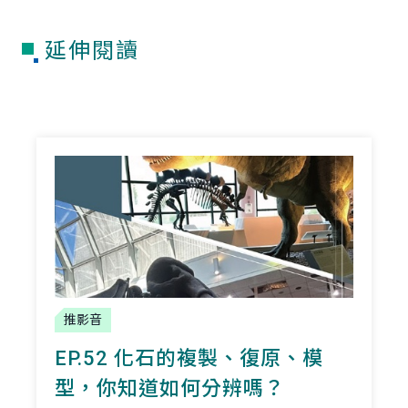
延伸閱讀
推影音
EP.52 化石的複製、復原、模
型，你知道如何分辨嗎？