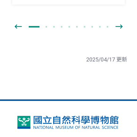
2025/04/17 更新
國
立