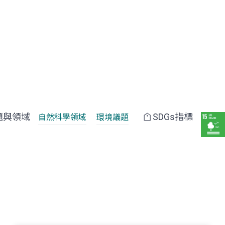
題與領域
SDGs指標
自然科學領域
環境議題