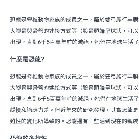
恐龍是脊椎動物家族的成員之一，屬於雙弓爬行羊膜
大腳骨與骨盤的連接方式等（股骨頭端呈球狀，可以
出現，直到6千5百萬年前的滅絕，牠們在地球生活了1
什麼是恐龍?
恐龍是脊椎動物家族的成員之一，屬於雙弓爬行羊膜
大腳骨與骨盤的連接方式等（股骨頭端呈球狀，可以
出現，直到6千5百萬年前的滅絕，牠們在地球生活了
緩慢和適應力差。但近年來的研究發現，其實恐龍是
難性的變化所導致的。恐龍還有一些活到現在的親戚
恐龍的多樣性