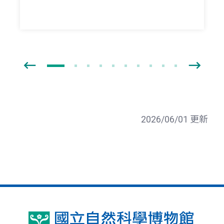
2026/06/01 更新
國