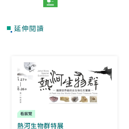
延伸閱讀
看展覽
熱河生物群特展