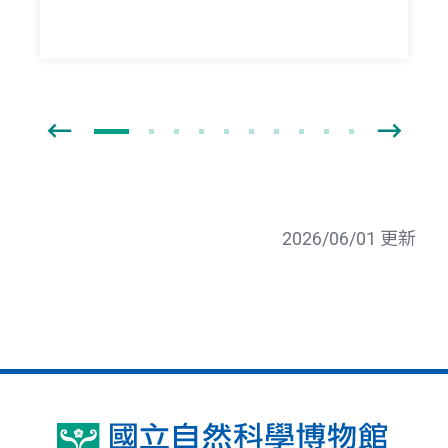
2026/06/01 更新
國