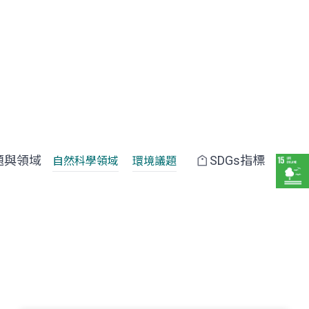
題與領域
SDGs指標
自然科學領域
環境議題