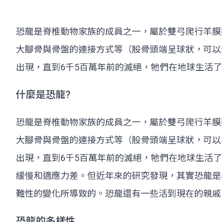
恐龍是脊椎動物家族的成員之一，屬於雙弓爬行羊膜
大腳骨與骨盤的連接方式等（股骨頭端呈球狀，可以
出現，直到6千5百萬年前的滅絕，牠們在地球生活了1
什麼是恐龍?
恐龍是脊椎動物家族的成員之一，屬於雙弓爬行羊膜
大腳骨與骨盤的連接方式等（股骨頭端呈球狀，可以
出現，直到6千5百萬年前的滅絕，牠們在地球生活了
緩慢和適應力差。但近年來的研究發現，其實恐龍是
難性的變化所導致的。恐龍還有一些活到現在的親戚
恐龍的多樣性