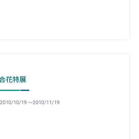
合花特展
2010/10/19 ～2010/11/19