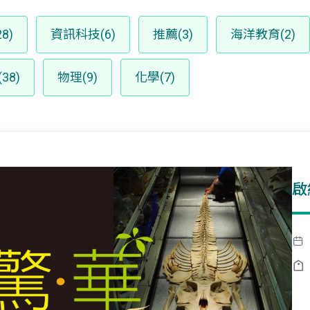
8)
資訊科技(6)
推薦(3)
海洋教育(2)
38)
物理(9)
化學(7)
啟