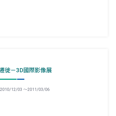
遷徙－3D國際影像展
2010/12/03 ～2011/03/06