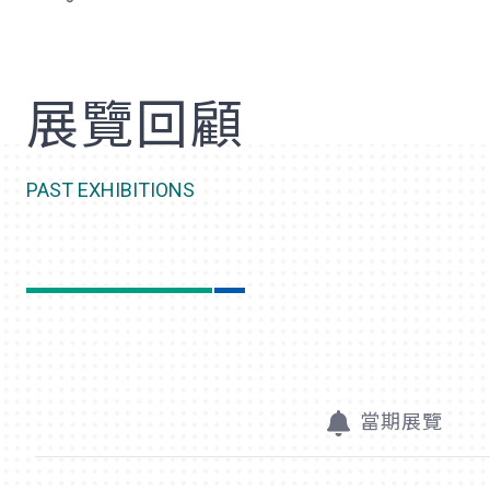
歡
展覽回顧
PAST EXHIBITIONS
當期展覽