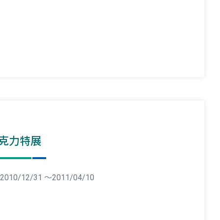
克力特展
2010/12/31 ～2011/04/10