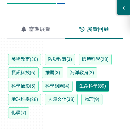
當期展覽
展覽回顧
美學教育(30)
防災教育(3)
環境科學(28)
資訊科技(6)
推薦(3)
海洋教育(2)
科學攝影(5)
科學繪圖(4)
生命科學(89)
地球科學(28)
人類文化(38)
物理(9)
化學(7)