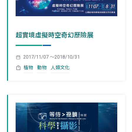
超實境虛擬時空奇幻歷險展
2017/11/07 ～2018/10/31
植物
動物
人類文化