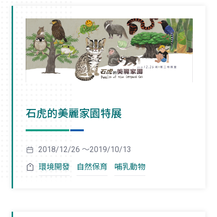
石虎的美麗家園特展
2018/12/26 ～2019/10/13
環境開發
自然保育
哺乳動物