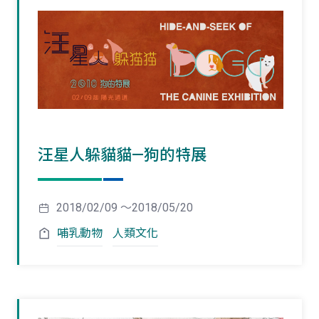
汪星人躲貓貓—狗的特展
2018/02/09 ～2018/05/20
哺乳動物
人類文化