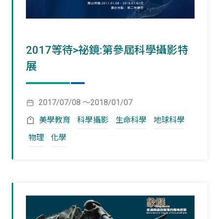
2017等待>祕鏡:第參屆科學攝影特
展
2017/07/08 ～2018/01/07
美學教育
科學攝影
生命科學
地球科學
物理
化學