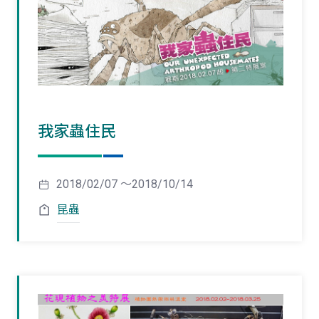
我家蟲住民
2018/02/07 ～2018/10/14
昆蟲