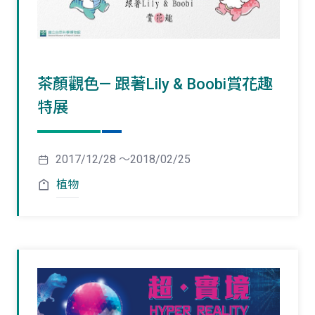
茶顏觀色— 跟著Lily & Boobi賞花趣
特展
2017/12/28 ～2018/02/25
植物