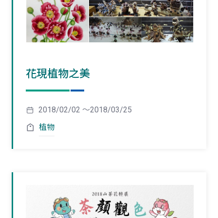
花現植物之美
2018/02/02 ～2018/03/25
植物