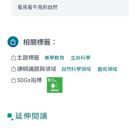
看見看不見的自然
相關標籤：
主題標籤
美學教育
生命科學
課綱議題與領域
自然科學領域
藝術領域
SDGs指標
延伸閱讀