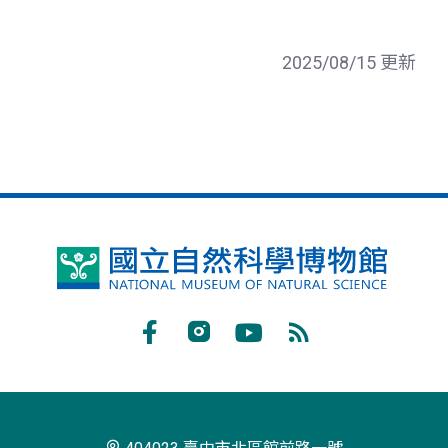
2025/08/15 更新
國
立
自
Facebook
Instagram
Youtube
RSS
然
訂
科
閱
學