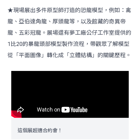
★現場展出多件原型師打造的恐龍模型，例如：禽
龍、亞伯達角龍、厚頭龍等，以及館藏的奇異帝
龍、五彩冠龍。展場還有夢工廠公仔工作室提供的
1比20的暴龍頭部模型製作流程，帶觀眾了解模型
從「平面圖像」轉化成「立體結構」的關鍵歷程。
這個展超適合約會！