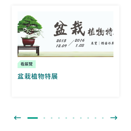
看展覽
盆栽植物特展