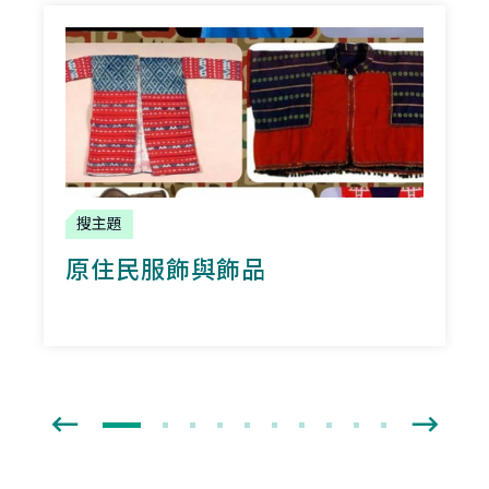
搜主題
原住民服飾與飾品