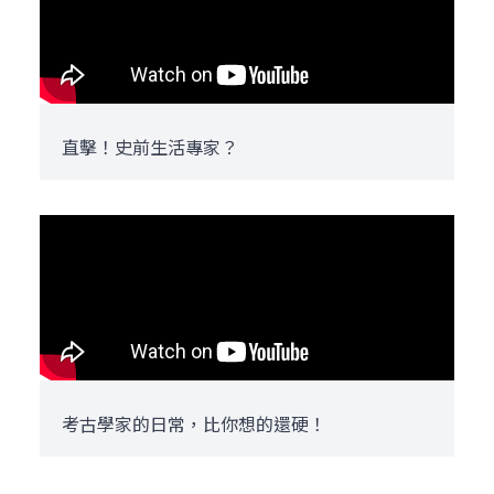
直擊！史前生活專家？
考古學家的日常，比你想的還硬！