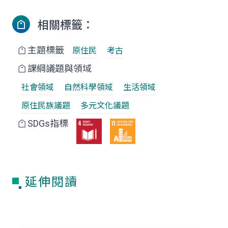
相關標籤：
主題標籤
原住民
考古
課綱議題與領域
社會領域
自然科學領域
生活領域
原住民族議題
多元文化議題
SDGs指標
延伸閱讀