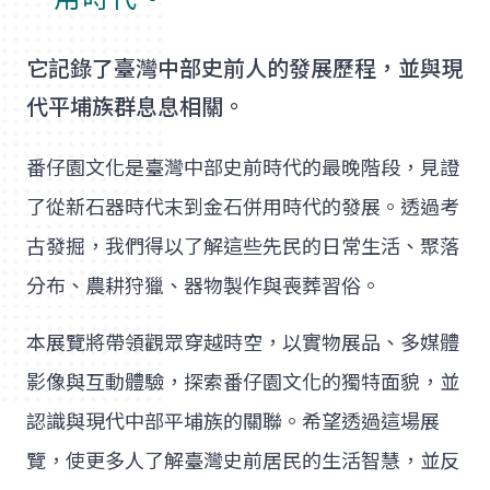
它記錄了臺灣中部史前人的發展歷程，並與現
代平埔族群息息相關。
番仔園文化是臺灣中部史前時代的最晚階段，見證
了從新石器時代末到金石併用時代的發展。透過考
古發掘，我們得以了解這些先民的日常生活、聚落
分布、農耕狩獵、器物製作與喪葬習俗。
本展覽將帶領觀眾穿越時空，以實物展品、多媒體
影像與互動體驗，探索番仔園文化的獨特面貌，並
認識與現代中部平埔族的關聯。希望透過這場展
覽，使更多人了解臺灣史前居民的生活智慧，並反