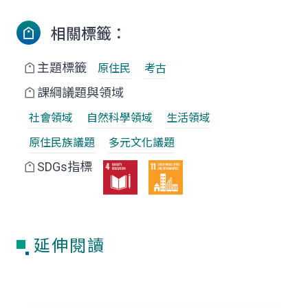
相關標籤：
主題標籤
原住民
考古
課綱議題與領域
社會領域
自然科學領域
生活領域
原住民族議題
多元文化議題
SDGs指標
延伸閱讀