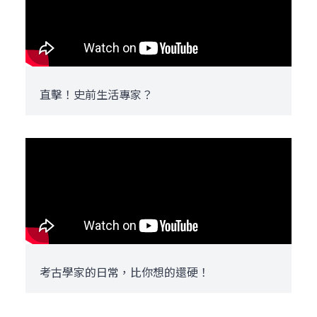
直擊！史前生活專家？
考古學家的日常，比你想的還硬！