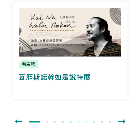
看展覽
瓦歷斯諾幹如是說特展