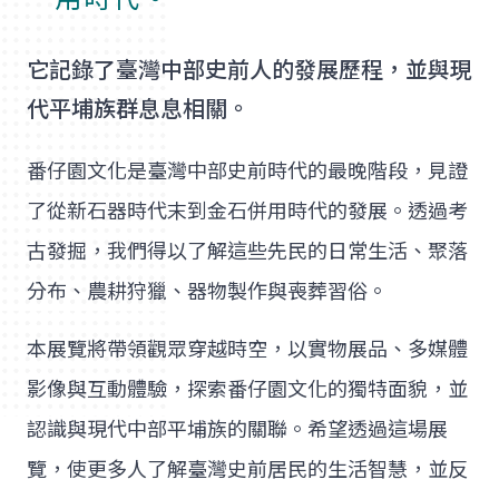
它記錄了臺灣中部史前人的發展歷程，並與現
代平埔族群息息相關。
番仔園文化是臺灣中部史前時代的最晚階段，見證
了從新石器時代末到金石併用時代的發展。透過考
古發掘，我們得以了解這些先民的日常生活、聚落
分布、農耕狩獵、器物製作與喪葬習俗。
本展覽將帶領觀眾穿越時空，以實物展品、多媒體
影像與互動體驗，探索番仔園文化的獨特面貌，並
認識與現代中部平埔族的關聯。希望透過這場展
覽，使更多人了解臺灣史前居民的生活智慧，並反