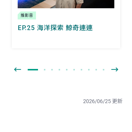
推影音
EP.25 海洋探索 鯨奇連連
2026/06/25 更新