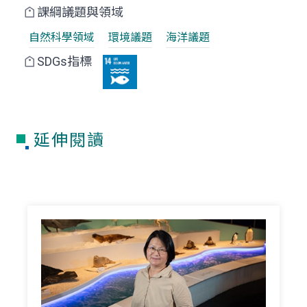
課綱議題與領域
自然科學領域
環境議題
海洋議題
SDGs指標
延伸閱讀