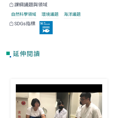
課綱議題與領域
自然科學領域
環境議題
海洋議題
SDGs指標
延伸閱讀