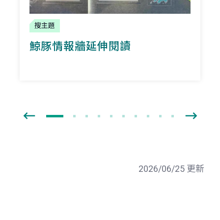
搜主題
鯨豚情報牆延伸閱讀
2026/06/25 更新