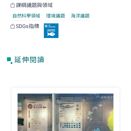
課綱議題與領域
自然科學領域
環境議題
海洋議題
SDGs指標
延伸閱讀