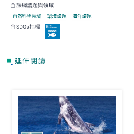
課綱議題與領域
自然科學領域
環境議題
海洋議題
SDGs指標
延伸閱讀