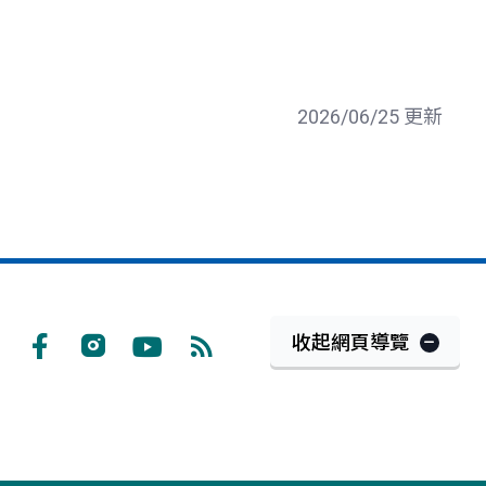
2026/06/25 更新
收起網頁導覽
Facebook
Instagram
Youtube
RSS
訂
閱