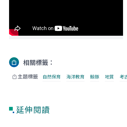
相關標籤：
主題標籤
自然保育
海洋教育
鯨豚
地質
考
延伸閱讀