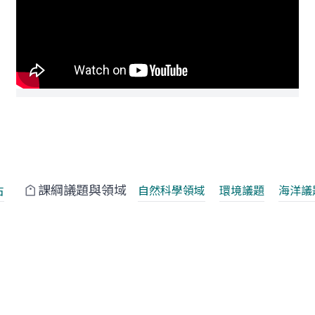
課綱議題與領域
古
自然科學領域
環境議題
海洋議