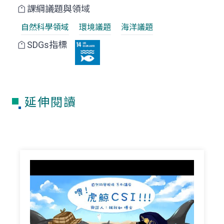
課綱議題與領域
自然科學領域
環境議題
海洋議題
SDGs指標
延伸閱讀