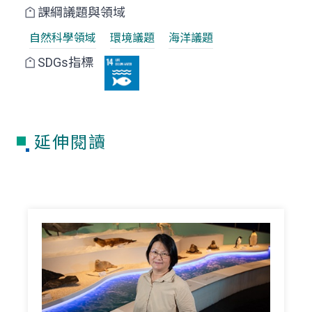
課綱議題與領域
自然科學領域
環境議題
海洋議題
SDGs指標
延伸閱讀