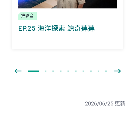
推影音
EP.25 海洋探索 鯨奇連連
2026/06/25 更新