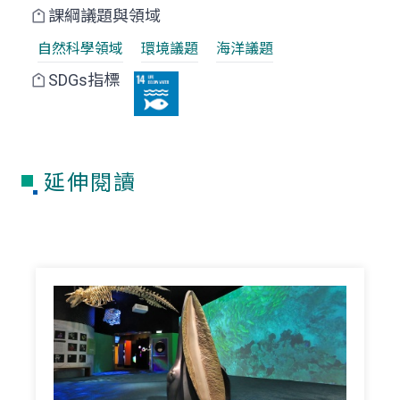
課綱議題與領域
自然科學領域
環境議題
海洋議題
SDGs指標
延伸閱讀