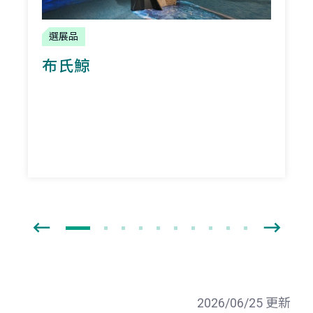
選展品
布氏鯨
2026/06/25 更新