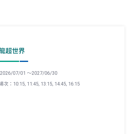
龍超世界
2026/07/01 ～2027/06/30
場次：10:15, 11:45, 13:15, 14:45, 16:15