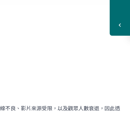
線不良、影片來源受限，以及觀眾人數衰退，因此透