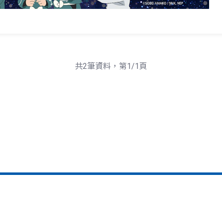
共2筆資料，第1/1頁