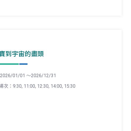
寶到宇宙的盡頭
2026/01/01 ～2026/12/31
場次：9:30, 11:00, 12:30, 14:00, 15:30