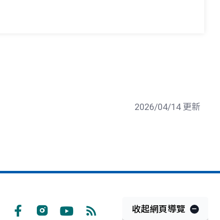
2026/04/14 更新
收起網頁導覽