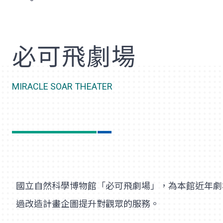
歡
必可飛劇場
MIRACLE SOAR THEATER
國立自然科學博物館「必可飛劇場」，為本館近年劇
過改造計畫企圖提升對觀眾的服務。