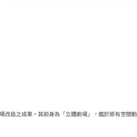
場改造之成果。其前身為「立體劇場」，鑑於原有空間動