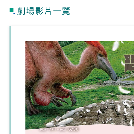
劇場影片一覽