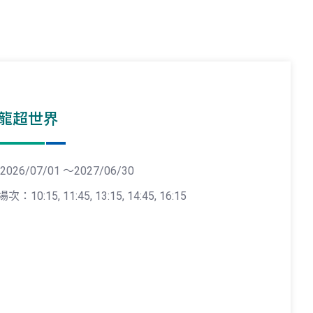
龍超世界
2026/07/01 ～2027/06/30
場次：10:15, 11:45, 13:15, 14:45, 16:15