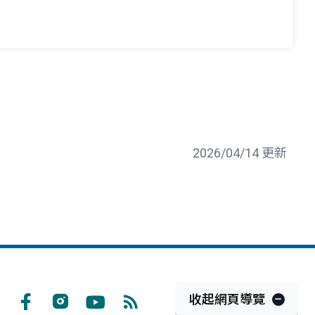
2026/04/14 更新
收起網頁導覽