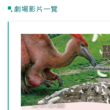
劇場影片一覽