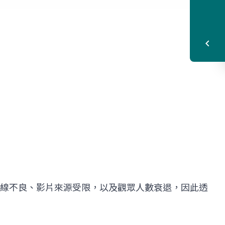
線不良、影片來源受限，以及觀眾人數衰退，因此透