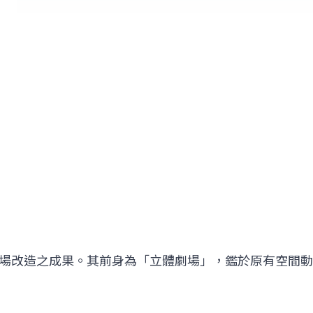
場改造之成果。其前身為「立體劇場」，鑑於原有空間動