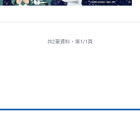
共2筆資料，第1/1頁