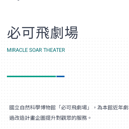
歡
必可飛劇場
MIRACLE SOAR THEATER
國立自然科學博物館「必可飛劇場」，為本館近年劇
過改造計畫企圖提升對觀眾的服務。