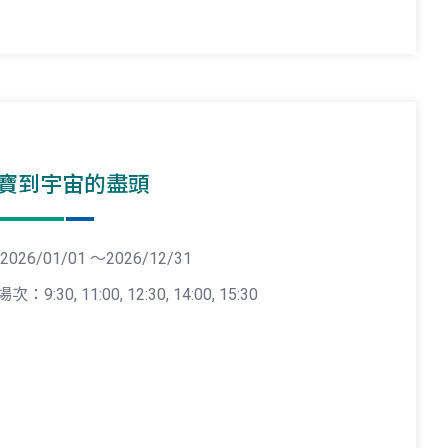
寶到宇宙的盡頭
2026/01/01 ～2026/12/31
場次：9:30, 11:00, 12:30, 14:00, 15:30