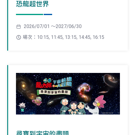
恐龍超世界
2026/07/01 ～2027/06/30
場次：10:15, 11:45, 13:15, 14:45, 16:15
尋寶到宇宙的盡頭