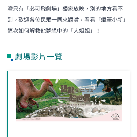
灣只有「必可飛劇場」獨家放映，別的地方看不
到。歡迎各位民眾一同來觀賞，看看「蠟筆小新」
這次如何解救他夢想中的「大姐姐」！
劇場影片一覽