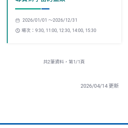
2026/01/01 ～2026/12/31
場次：9:30, 11:00, 12:30, 14:00, 15:30
共2筆資料，第1/1頁
2026/04/14 更新