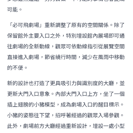
可能。
「必可飛劇場」重新調整了原有的空間關係。除了
保留館外主要入口之外，特別增設館內展場即可通
往劇場的全新動線，觀眾可依動線指引從展覽空間
直接進入劇場，節省繞行時間，減少在風雨中移動
的不便。
新的設計也打造了更具吸引力與識別度的大廳，並
更新大門入口意象。內部大門入口上方，坐了一個
插上翅膀的小豬模型，成為劇場入口的醒目標示。
小豬的姿態往下望，招呼著經過的觀眾入場參觀。
此外，劇場前方大廳經過重新設計，增設一處小型