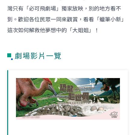
灣只有「必可飛劇場」獨家放映，別的地方看不
到。歡迎各位民眾一同來觀賞，看看「蠟筆小新」
這次如何解救他夢想中的「大姐姐」！
劇場影片一覽