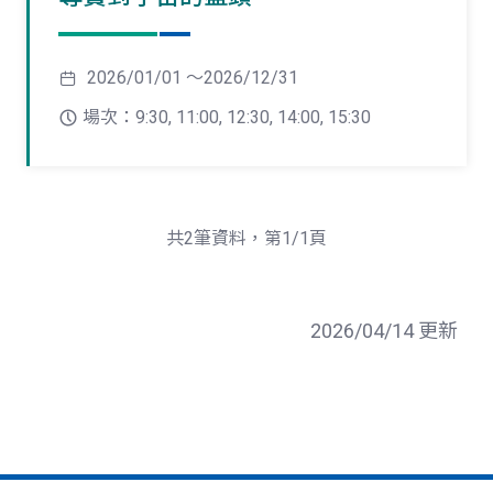
2026/01/01 ～2026/12/31
場次：9:30, 11:00, 12:30, 14:00, 15:30
共2筆資料，第1/1頁
2026/04/14 更新