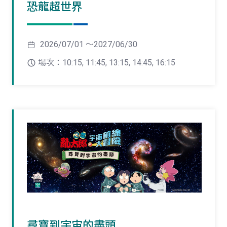
恐龍超世界
2026/07/01 ～2027/06/30
場次：10:15, 11:45, 13:15, 14:45, 16:15
尋寶到宇宙的盡頭