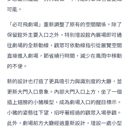
可能。
「必可飛劇場」重新調整了原有的空間關係。除了
保留館外主要入口之外，特別增設館內展場即可通
往劇場的全新動線，觀眾可依動線指引從展覽空間
直接進入劇場，節省繞行時間，減少在風雨中移動
的不便。
新的設計也打造了更具吸引力與識別度的大廳，並
更新大門入口意象。內部大門入口上方，坐了一個
插上翅膀的小豬模型，成為劇場入口的醒目標示。
小豬的姿態往下望，招呼著經過的觀眾入場參觀。
此外，劇場前方大廳經過重新設計，增設一處小型