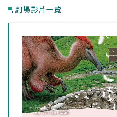
劇場影片一覽