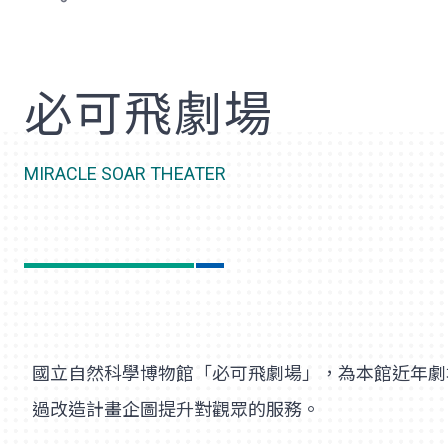
歡
必可飛劇場
MIRACLE SOAR THEATER
國立自然科學博物館「必可飛劇場」，為本館近年劇
過改造計畫企圖提升對觀眾的服務。