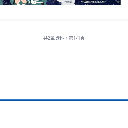
共2筆資料，第1/1頁