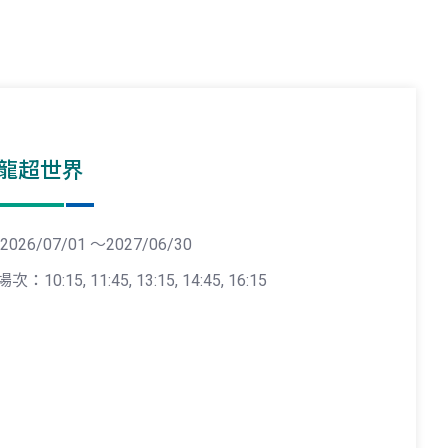
龍超世界
2026/07/01 ～2027/06/30
場次：10:15, 11:45, 13:15, 14:45, 16:15