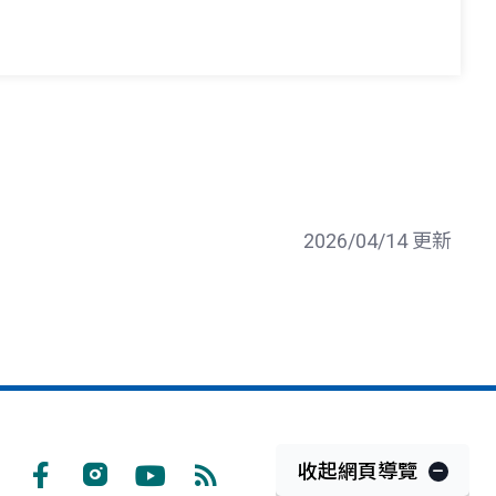
2026/04/14 更新
收起網頁導覽