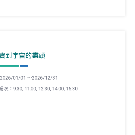
寶到宇宙的盡頭
2026/01/01 ～2026/12/31
場次：9:30, 11:00, 12:30, 14:00, 15:30