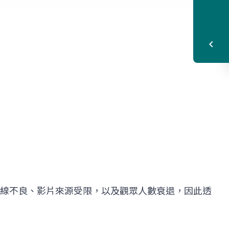
線不良、影片來源受限，以及觀眾人數衰退，因此透