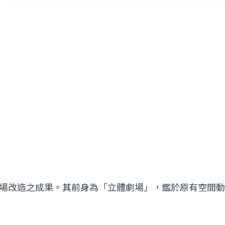
場改造之成果。其前身為「立體劇場」，鑑於原有空間動