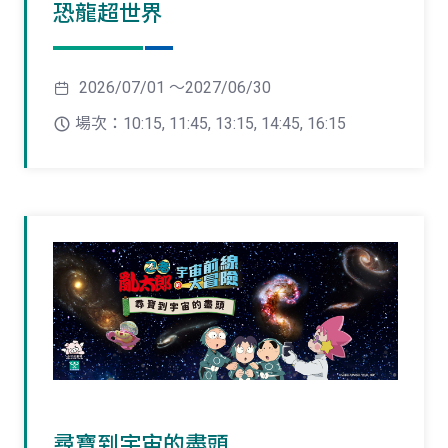
恐龍超世界
2026/07/01 ～2027/06/30
場次：10:15, 11:45, 13:15, 14:45, 16:15
尋寶到宇宙的盡頭