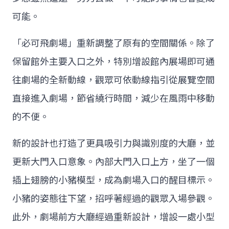
可能。
「必可飛劇場」重新調整了原有的空間關係。除了
保留館外主要入口之外，特別增設館內展場即可通
往劇場的全新動線，觀眾可依動線指引從展覽空間
直接進入劇場，節省繞行時間，減少在風雨中移動
的不便。
新的設計也打造了更具吸引力與識別度的大廳，並
更新大門入口意象。內部大門入口上方，坐了一個
插上翅膀的小豬模型，成為劇場入口的醒目標示。
小豬的姿態往下望，招呼著經過的觀眾入場參觀。
此外，劇場前方大廳經過重新設計，增設一處小型