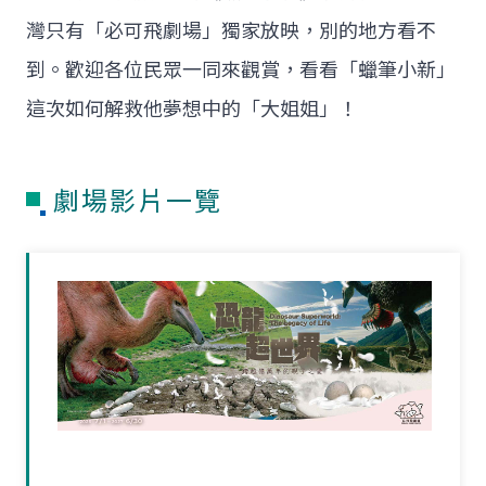
灣只有「必可飛劇場」獨家放映，別的地方看不
到。歡迎各位民眾一同來觀賞，看看「蠟筆小新」
這次如何解救他夢想中的「大姐姐」！
劇場影片一覽