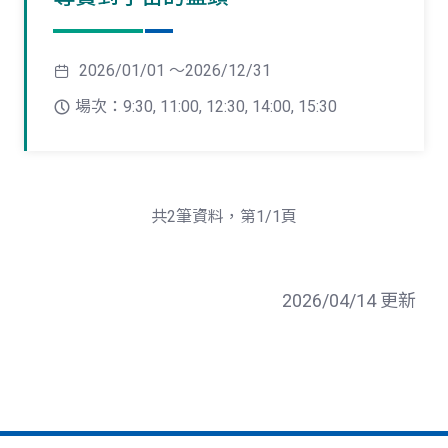
2026/01/01 ～2026/12/31
場次：9:30, 11:00, 12:30, 14:00, 15:30
共2筆資料，第1/1頁
2026/04/14 更新