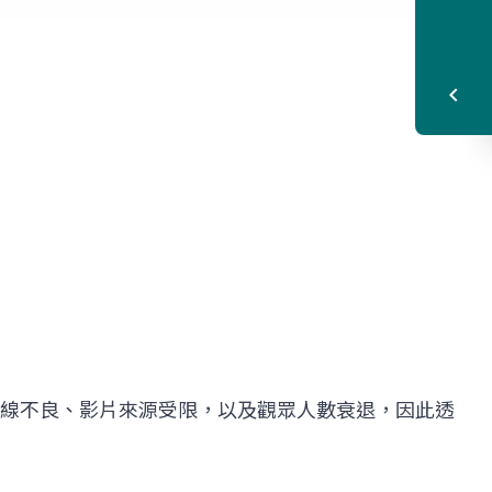
線不良、影片來源受限，以及觀眾人數衰退，因此透