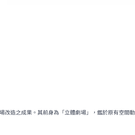
場改造之成果。其前身為「立體劇場」，鑑於原有空間動