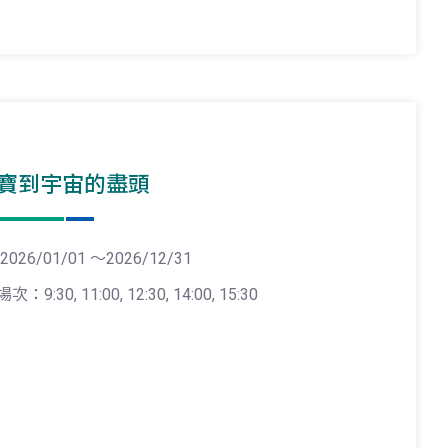
寶到宇宙的盡頭
2026/01/01 ～2026/12/31
場次：9:30, 11:00, 12:30, 14:00, 15:30