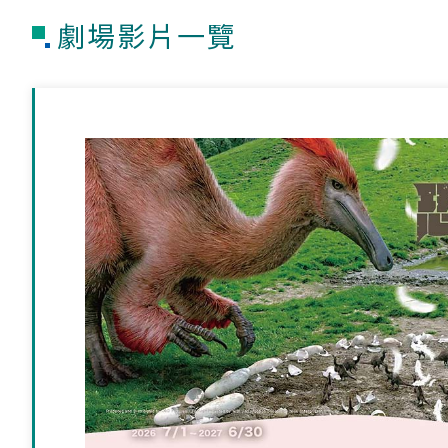
劇場影片一覽