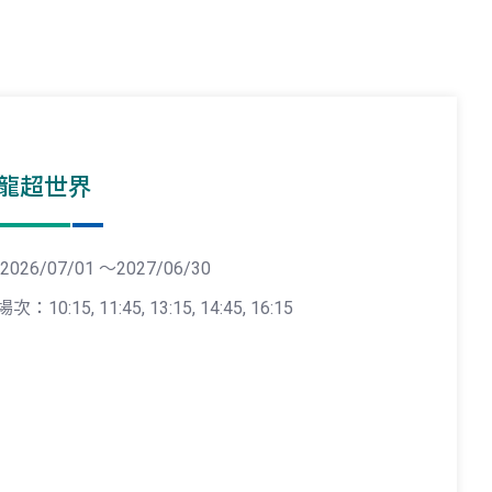
龍超世界
2026/07/01 ～2027/06/30
場次：10:15, 11:45, 13:15, 14:45, 16:15