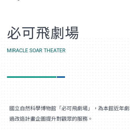
歡
必可飛劇場
MIRACLE SOAR THEATER
國立自然科學博物館「必可飛劇場」，為本館近年劇
過改造計畫企圖提升對觀眾的服務。