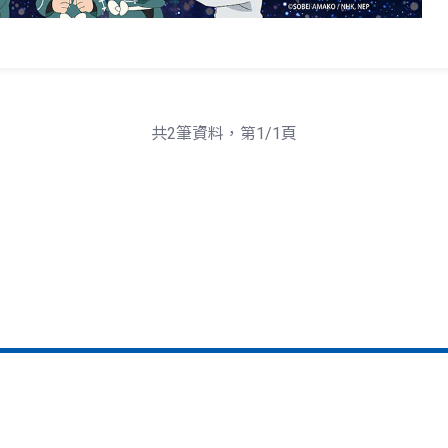
共2筆資料，第1/1頁