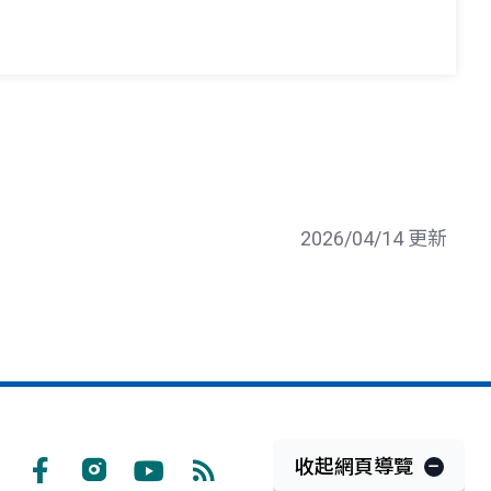
2026/04/14 更新
收起網頁導覽